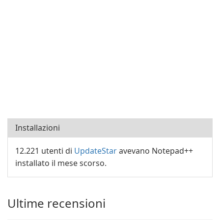
Installazioni
12.221 utenti di
UpdateStar
avevano Notepad++
installato il mese scorso.
Ultime recensioni