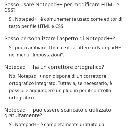
Posso usare Notepad++ per modificare HTML e
CSS?
Sì, Notepad++ è comunemente usato come editor di
testo per file HTML e CSS.
Posso personalizzare l'aspetto di Notepad++?
Sì, puoi cambiare il tema e il carattere di Notepad++
nel menu "Impostazioni".
Notepad++ ha un correttore ortografico?
No, Notepad++ non dispone di un correttore
ortografico integrato. Tuttavia, se necessario, è
possibile aggiungere un plug-in per il controllo
ortografico.
Notepad++ può essere scaricato e utilizzato
gratuitamente?
Sì, Notepad++ è completamente gratuito da