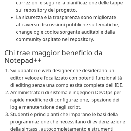
correzioni e seguire la pianificazione delle tappe
sul repository del progetto.
La sicurezza e la trasparenza sono migliorate
attraverso discussioni pubbliche su tematiche,
changelog e codice sorgente auditabile dalla
community ospitato nel repository.
Chi trae maggior beneficio da
Notepad++
Sviluppatori e web designer che desiderano un
editor veloce e focalizzato con potenti funzionalità
di editing senza una complessità completa dell'IDE.
Amministratori di sistema e ingegneri DevOps per
rapide modifiche di configurazione, ispezione dei
log e manutenzione degli script.
Studenti e principianti che imparano le basi della
programmazione che necessitano di evidenziazione
della sintassi, autocompletamento e strumenti