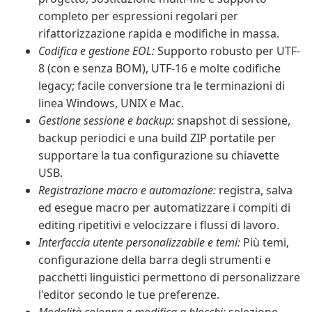
completo per espressioni regolari per
rifattorizzazione rapida e modifiche in massa.
Codifica e gestione EOL:
Supporto robusto per UTF-
8 (con e senza BOM), UTF-16 e molte codifiche
legacy; facile conversione tra le terminazioni di
linea Windows, UNIX e Mac.
Gestione sessione e backup:
snapshot di sessione,
backup periodici e una build ZIP portatile per
supportare la tua configurazione su chiavette
USB.
Registrazione macro e automazione:
registra, salva
ed esegue macro per automatizzare i compiti di
editing ripetitivi e velocizzare i flussi di lavoro.
Interfaccia utente personalizzabile e temi:
Più temi,
configurazione della barra degli strumenti e
pacchetti linguistici permettono di personalizzare
l'editor secondo le tue preferenze.