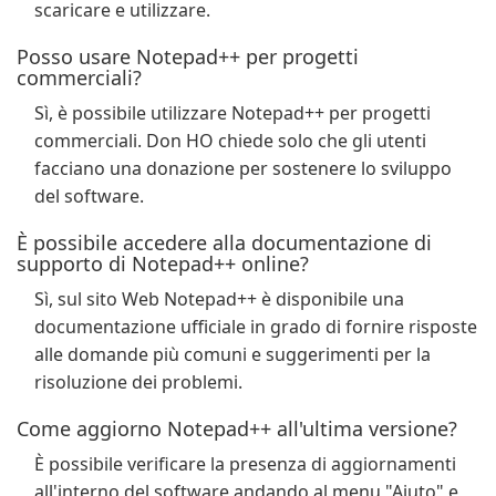
scaricare e utilizzare.
Posso usare Notepad++ per progetti
commerciali?
Sì, è possibile utilizzare Notepad++ per progetti
commerciali. Don HO chiede solo che gli utenti
facciano una donazione per sostenere lo sviluppo
del software.
È possibile accedere alla documentazione di
supporto di Notepad++ online?
Sì, sul sito Web Notepad++ è disponibile una
documentazione ufficiale in grado di fornire risposte
alle domande più comuni e suggerimenti per la
risoluzione dei problemi.
Come aggiorno Notepad++ all'ultima versione?
È possibile verificare la presenza di aggiornamenti
all'interno del software andando al menu "Aiuto" e