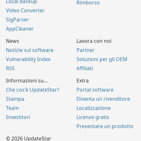
Local Backup
Rimborso
Video Converter
SigParser
AppCleaner
News
Lavora con noi
Notizie sul software
Partner
Vulnerability Index
Soluzioni per gli OEM
RSS
Affiliati
Informazioni su…
Extra
Che cos'è UpdateStar?
Portal software
Stampa
Diventa un rivenditore
Team
Localizzazione
Investitori
Licenze gratis
Presentare un prodotto
© 2026 UpdateStar