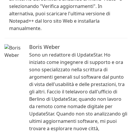
selezionando "Verifica aggiornamenti". In
alternativa, puoi scaricare l'ultima versione di
Notepad++ dal loro sito Web e installarla
manualmente.
Boris Weber
Sono un redattore di UpdateStar. Ho
iniziato come ingegnere di supporto e ora
sono specializzato nella scrittura di
argomenti generali sul software dal punto
di vista dell'usabilità e delle prestazioni, tra
gli altri. Faccio il telelavoro dall'ufficio di
Berlino di UpdateStar, quando non lavoro
da remoto come nomade digitale per
UpdateStar. Quando non sto analizzando gli
ultimi aggiornamenti software, mi puoi
trovare a esplorare nuove città,