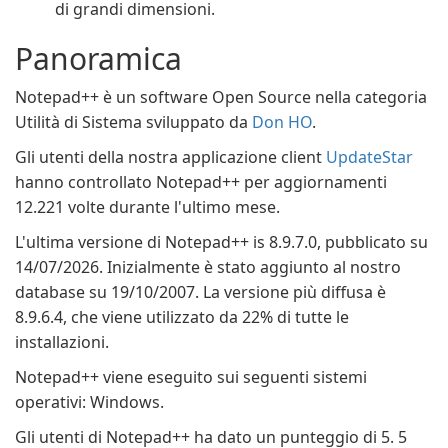
di grandi dimensioni.
Panoramica
Notepad++ è un software Open Source nella categoria
Utilità di Sistema sviluppato da
Don HO
.
Gli utenti della nostra applicazione client
UpdateStar
hanno controllato Notepad++ per aggiornamenti
12.221 volte durante l'ultimo mese.
L'ultima versione di Notepad++ is 8.9.7.0, pubblicato su
14/07/2026. Inizialmente è stato aggiunto al nostro
database su 19/10/2007. La versione più diffusa è
8.9.6.4, che viene utilizzato da 22% di tutte le
installazioni.
Notepad++ viene eseguito sui seguenti sistemi
operativi: Windows.
Gli utenti di Notepad++ ha dato un punteggio di 5. 5