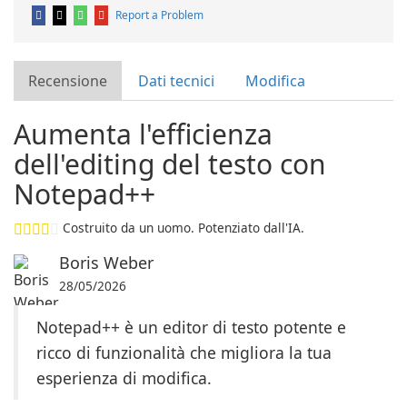
Report a Problem
Recensione
Dati tecnici
Modifica
Aumenta l'efficienza
dell'editing del testo con
Notepad++
Costruito da un uomo. Potenziato dall'IA.
Boris Weber
28/05/2026
Notepad++ è un editor di testo potente e
ricco di funzionalità che migliora la tua
esperienza di modifica.