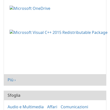
Più ›
Sfoglia
Audio e Multimedia
Affari
Comunicazioni