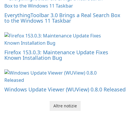
EverythingToolbar 3.0 Brings a Real Search Box
to the Windows 11 Taskbar
Firefox 153.0.3: Maintenance Update Fixes
Known Installation Bug
Windows Update Viewer (WUView) 0.8.0 Released
Altre notizie