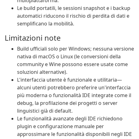
multipiattaforma.
Le build portatili, le sessioni snapshot e i backup
automatici riducono il rischio di perdita di dati e
semplificano la mobilità.
Limitazioni note
Build ufficiali solo per Windows; nessuna versione
nativa di macOS o Linux (le conversioni della
community e Wine possono essere usate come
soluzioni alternative).
L'interfaccia utente è funzionale e utilitaria—
alcuni utenti potrebbero preferire un'interfaccia
più moderna o funzionalità IDE integrate come il
debug, la profilazione dei progetti o server
linguistici già di default.
Le funzionalità avanzate degli IDE richiedono
plugin e configurazione manuale per
approssimare le funzionalità disponibili negli IDE