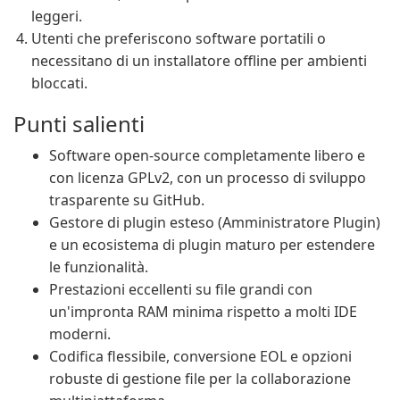
leggeri.
Utenti che preferiscono software portatili o
necessitano di un installatore offline per ambienti
bloccati.
Punti salienti
Software open-source completamente libero e
con licenza GPLv2, con un processo di sviluppo
trasparente su GitHub.
Gestore di plugin esteso (Amministratore Plugin)
e un ecosistema di plugin maturo per estendere
le funzionalità.
Prestazioni eccellenti su file grandi con
un'impronta RAM minima rispetto a molti IDE
moderni.
Codifica flessibile, conversione EOL e opzioni
robuste di gestione file per la collaborazione