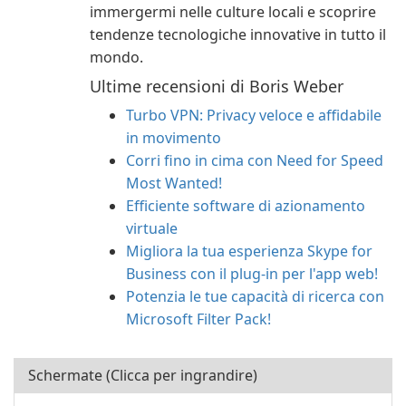
immergermi nelle culture locali e scoprire
tendenze tecnologiche innovative in tutto il
mondo.
Ultime recensioni di Boris Weber
Turbo VPN: Privacy veloce e affidabile
in movimento
Corri fino in cima con Need for Speed
Most Wanted!
Efficiente software di azionamento
virtuale
Migliora la tua esperienza Skype for
Business con il plug-in per l'app web!
Potenzia le tue capacità di ricerca con
Microsoft Filter Pack!
Schermate (Clicca per ingrandire)