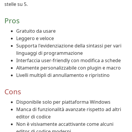
stelle su 5.
Pros
Gratuito da usare
Leggero e veloce
Supporta l'evidenziazione della sintassi per vari
linguaggi di programmazione
Interfaccia user-friendly con modifica a schede
Altamente personalizzabile con plugin e macro
Livelli multipli di annullamento e ripristino
Cons
Disponibile solo per piattaforma Windows
Manca di funzionalità avanzate rispetto ad altri
editor di codice
Non è visivamente accattivante come alcuni
editor di codice moderni