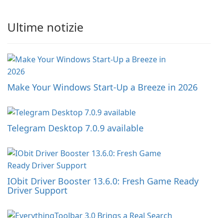
Ultime notizie
Make Your Windows Start-Up a Breeze in 2026
Telegram Desktop 7.0.9 available
IObit Driver Booster 13.6.0: Fresh Game Ready
Driver Support