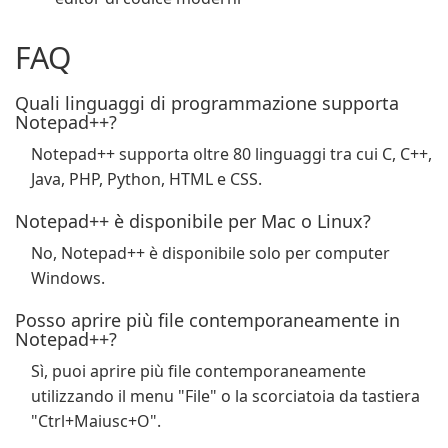
FAQ
Quali linguaggi di programmazione supporta
Notepad++?
Notepad++ supporta oltre 80 linguaggi tra cui C, C++,
Java, PHP, Python, HTML e CSS.
Notepad++ è disponibile per Mac o Linux?
No, Notepad++ è disponibile solo per computer
Windows.
Posso aprire più file contemporaneamente in
Notepad++?
Sì, puoi aprire più file contemporaneamente
utilizzando il menu "File" o la scorciatoia da tastiera
"Ctrl+Maiusc+O".