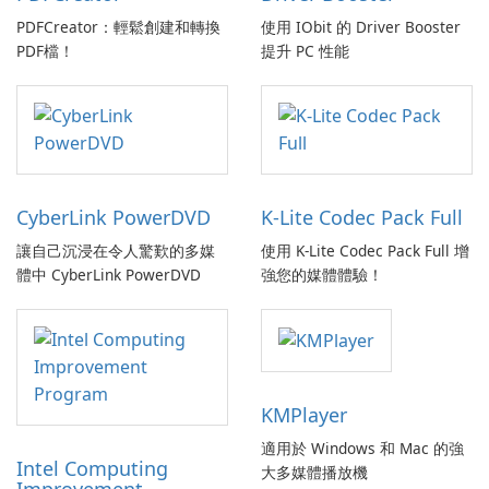
PDFCreator：輕鬆創建和轉換
使用 IObit 的 Driver Booster
PDF檔！
提升 PC 性能
CyberLink PowerDVD
K-Lite Codec Pack Full
讓自己沉浸在令人驚歎的多媒
使用 K-Lite Codec Pack Full 增
體中 CyberLink PowerDVD
強您的媒體體驗！
KMPlayer
適用於 Windows 和 Mac 的強
Intel Computing
大多媒體播放機