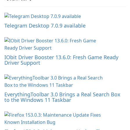
Telegram Desktop 7.0.9 available
IObit Driver Booster 13.6.0: Fresh Game Ready
Driver Support
EverythingToolbar 3.0 Brings a Real Search Box
to the Windows 11 Taskbar