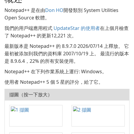
Notepad++ 是在由
Don HO
開發類別 System Utilities
Open Source 軟體。
我們的用戶端應用程式
UpdateStar 的使用者
在上個月檢查
了 Notepad++ 的更新12,221 次。
最新版本是 Notepad++ 的 8.9.7.0 2026/07/14 上釋放。 它
最初被添加到我們的資料庫 2007/10/19 上。 最流行的版本
是 8.9.6.4，22% 的所有安裝使用。
Notepad++ 在下列作業系統上運行: Windows。
使用者 Notepad++ 5 個 5 星的評分，給了它。
擷圖（按一下放大）