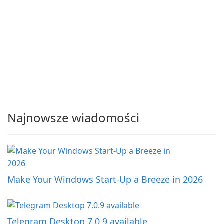
Najnowsze wiadomości
Make Your Windows Start-Up a Breeze in 2026
Telegram Desktop 7.0.9 available