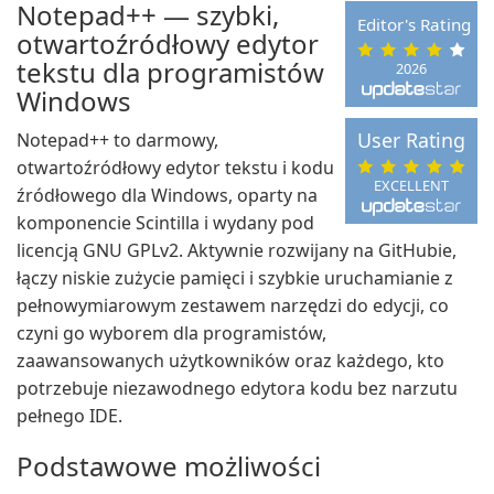
Notepad++ — szybki,
Editor's Rating
otwartoźródłowy edytor
tekstu dla programistów
2026
Windows
User Rating
Notepad++ to darmowy,
otwartoźródłowy edytor tekstu i kodu
EXCELLENT
źródłowego dla Windows, oparty na
komponencie Scintilla i wydany pod
licencją GNU GPLv2. Aktywnie rozwijany na GitHubie,
łączy niskie zużycie pamięci i szybkie uruchamianie z
pełnowymiarowym zestawem narzędzi do edycji, co
czyni go wyborem dla programistów,
zaawansowanych użytkowników oraz każdego, kto
potrzebuje niezawodnego edytora kodu bez narzutu
pełnego IDE.
Podstawowe możliwości