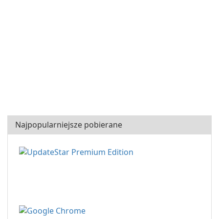
Najpopularniejsze pobierane