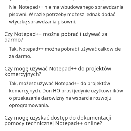
Nie, Notepad++ nie ma wbudowanego sprawdzania
pisowni. W razie potrzeby możesz jednak dodać
wtyczkę sprawdzania pisowni.
Czy Notepad++ można pobrać i używać za
darmo?
Tak, Notepad++ można pobrać i używać całkowicie
za darmo.
Czy mogę używać Notepad++ do projektów
komercyjnych?
Tak, możesz używać Notepad++ do projektów
komercyjnych. Don HO prosi jedynie użytkowników
o przekazanie darowizny na wsparcie rozwoju
oprogramowania.
Czy mogę uzyskać dostęp do dokumentacji
pomocy technicznej Notepad++ online?