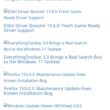
IObit Driver Booster 13.6.0: Fresh Game Ready
Driver Support
EverythingToolbar 3.0 Brings a Real Search Box
to the Windows 11 Taskbar
Firefox 153.0.3: Maintenance Update Fixes
Known Installation Bug