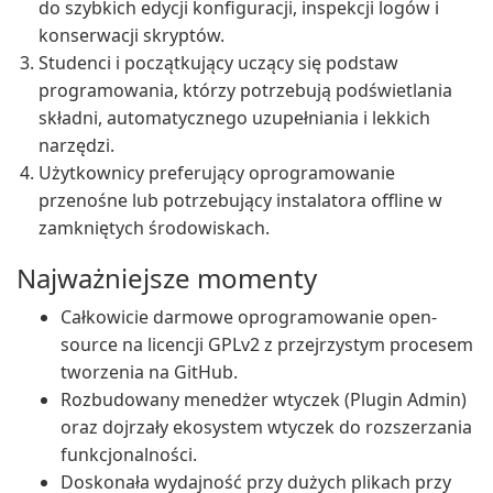
do szybkich edycji konfiguracji, inspekcji logów i
konserwacji skryptów.
Studenci i początkujący uczący się podstaw
programowania, którzy potrzebują podświetlania
składni, automatycznego uzupełniania i lekkich
narzędzi.
Użytkownicy preferujący oprogramowanie
przenośne lub potrzebujący instalatora offline w
zamkniętych środowiskach.
Najważniejsze momenty
Całkowicie darmowe oprogramowanie open-
source na licencji GPLv2 z przejrzystym procesem
tworzenia na GitHub.
Rozbudowany menedżer wtyczek (Plugin Admin)
oraz dojrzały ekosystem wtyczek do rozszerzania
funkcjonalności.
Doskonała wydajność przy dużych plikach przy