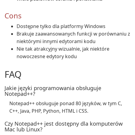
Cons
Dostępne tylko dla platformy Windows
Brakuje zaawansowanych funkcji w porównaniu z
niektórymi innymi edytorami kodu
Nie tak atrakcyjny wizualnie, jak niektóre
nowoczesne edytory kodu
FAQ
Jakie języki programowania obsługuje
Notepad++?
Notepad++ obsługuje ponad 80 języków, w tym C,
C++, Java, PHP, Python, HTML i CSS.
Czy Notepad++ jest dostępny dla komputerów
Mac lub Linux?