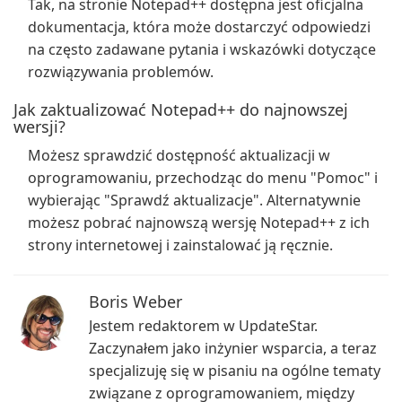
Tak, na stronie Notepad++ dostępna jest oficjalna
dokumentacja, która może dostarczyć odpowiedzi
na często zadawane pytania i wskazówki dotyczące
rozwiązywania problemów.
Jak zaktualizować Notepad++ do najnowszej
wersji?
Możesz sprawdzić dostępność aktualizacji w
oprogramowaniu, przechodząc do menu "Pomoc" i
wybierając "Sprawdź aktualizacje". Alternatywnie
możesz pobrać najnowszą wersję Notepad++ z ich
strony internetowej i zainstalować ją ręcznie.
Boris Weber
Jestem redaktorem w UpdateStar.
Zaczynałem jako inżynier wsparcia, a teraz
specjalizuję się w pisaniu na ogólne tematy
związane z oprogramowaniem, między