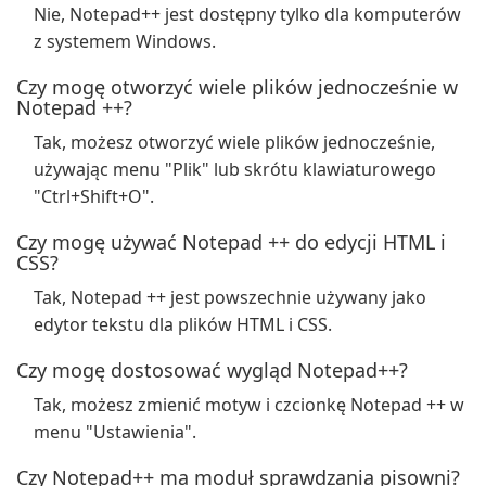
Nie, Notepad++ jest dostępny tylko dla komputerów
z systemem Windows.
Czy mogę otworzyć wiele plików jednocześnie w
Notepad ++?
Tak, możesz otworzyć wiele plików jednocześnie,
używając menu "Plik" lub skrótu klawiaturowego
"Ctrl+Shift+O".
Czy mogę używać Notepad ++ do edycji HTML i
CSS?
Tak, Notepad ++ jest powszechnie używany jako
edytor tekstu dla plików HTML i CSS.
Czy mogę dostosować wygląd Notepad++?
Tak, możesz zmienić motyw i czcionkę Notepad ++ w
menu "Ustawienia".
Czy Notepad++ ma moduł sprawdzania pisowni?