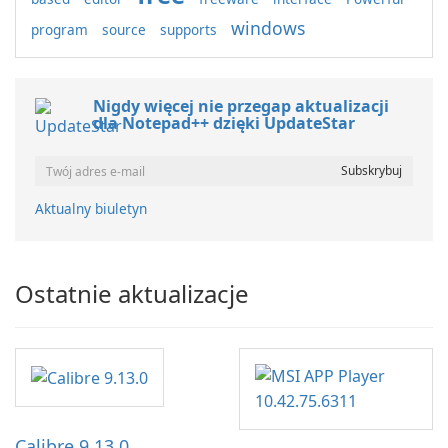
windows
program
source
supports
Nigdy więcej nie przegap aktualizacji
dla Notepad++ dzięki UpdateStar
Aktualny biuletyn
Ostatnie aktualizacje
Calibre 9.13.0