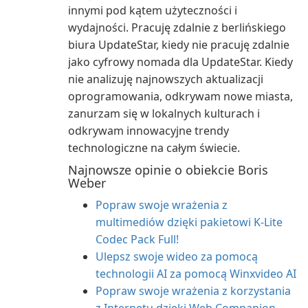
innymi pod kątem użyteczności i
wydajności. Pracuję zdalnie z berlińskiego
biura UpdateStar, kiedy nie pracuję zdalnie
jako cyfrowy nomada dla UpdateStar. Kiedy
nie analizuję najnowszych aktualizacji
oprogramowania, odkrywam nowe miasta,
zanurzam się w lokalnych kulturach i
odkrywam innowacyjne trendy
technologiczne na całym świecie.
Najnowsze opinie o obiekcie Boris
Weber
Popraw swoje wrażenia z
multimediów dzięki pakietowi K-Lite
Codec Pack Full!
Ulepsz swoje wideo za pomocą
technologii AI za pomocą Winxvideo AI
Popraw swoje wrażenia z korzystania