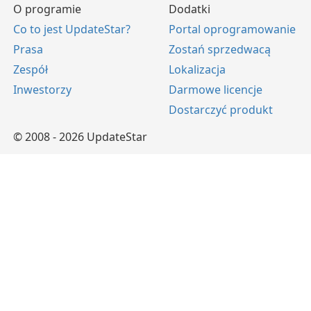
O programie
Dodatki
Co to jest UpdateStar?
Portal oprogramowanie
Prasa
Zostań sprzedwacą
Zespół
Lokalizacja
Inwestorzy
Darmowe licencje
Dostarczyć produkt
© 2008 - 2026 UpdateStar