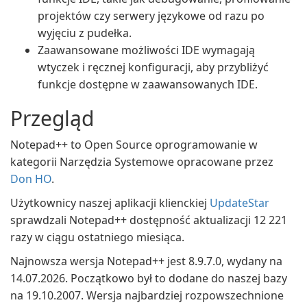
projektów czy serwery językowe od razu po
wyjęciu z pudełka.
Zaawansowane możliwości IDE wymagają
wtyczek i ręcznej konfiguracji, aby przybliżyć
funkcje dostępne w zaawansowanych IDE.
Przegląd
Notepad++ to Open Source oprogramowanie w
kategorii Narzędzia Systemowe opracowane przez
Don HO
.
Użytkownicy naszej aplikacji klienckiej
UpdateStar
sprawdzali Notepad++ dostępność aktualizacji 12 221
razy w ciągu ostatniego miesiąca.
Najnowsza wersja Notepad++ jest 8.9.7.0, wydany na
14.07.2026. Początkowo był to dodane do naszej bazy
na 19.10.2007. Wersja najbardziej rozpowszechnione