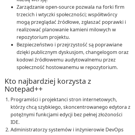
Zarządzanie open-source pozwala na forki firm
trzecich i wtyczki społeczności; współtwórcy
mogą przeglądać źródłowe, zgłaszać poprawki i
realizować planowanie kamieni milowych w
repozytorium projektu.
Bezpieczeństwo i przejrzystość są poprawiane
dzięki publicznym dyskusjom, changelogom oraz
kodowi źródłowemu audytowalnemu przez
społeczność hostowanemu w repozytorium.
Kto najbardziej korzysta z
Notepad++
Programiści i projektanci stron internetowych,
którzy chcą szybkiego, skoncentrowanego edytora z
potężnymi funkcjami edycji bez pełnej złożoności
IDE.
Administratorzy systemów i inżynierowie DevOps